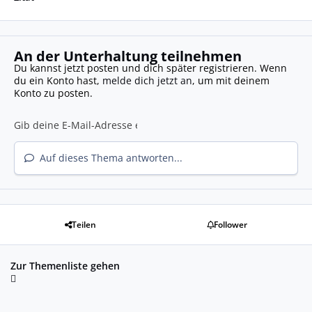
An der Unterhaltung teilnehmen
Du kannst jetzt posten und dich später registrieren. Wenn
du ein Konto hast,
melde dich jetzt an
, um mit deinem
Konto zu posten.
Auf dieses Thema antworten...
Teilen
Follower
Zur Themenliste gehen