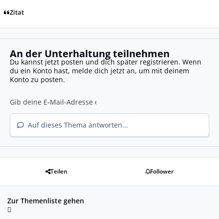
Zitat
An der Unterhaltung teilnehmen
Du kannst jetzt posten und dich später registrieren. Wenn
du ein Konto hast,
melde dich jetzt an
, um mit deinem
Konto zu posten.
Auf dieses Thema antworten...
Teilen
Follower
Zur Themenliste gehen