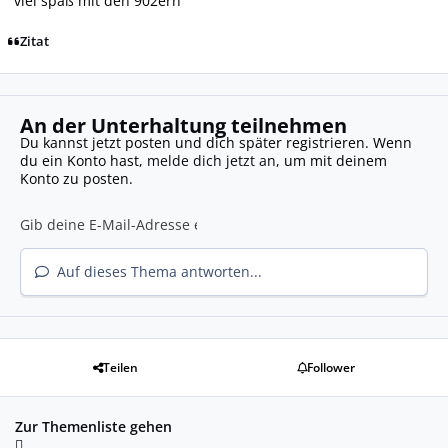
viel spaß mit den 902ern
Zitat
An der Unterhaltung teilnehmen
Du kannst jetzt posten und dich später registrieren. Wenn
du ein Konto hast,
melde dich jetzt an
, um mit deinem
Konto zu posten.
Auf dieses Thema antworten...
Teilen
Follower
Zur Themenliste gehen