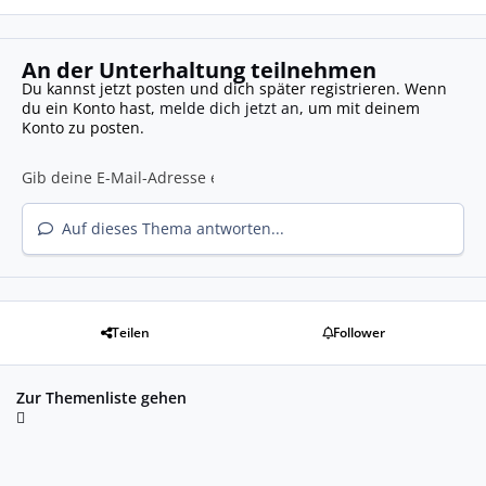
An der Unterhaltung teilnehmen
Du kannst jetzt posten und dich später registrieren. Wenn
du ein Konto hast,
melde dich jetzt an
, um mit deinem
Konto zu posten.
Auf dieses Thema antworten...
Teilen
Follower
Zur Themenliste gehen