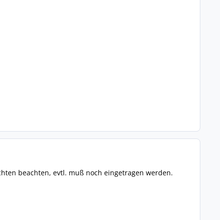
achten beachten, evtl. muß noch eingetragen werden.