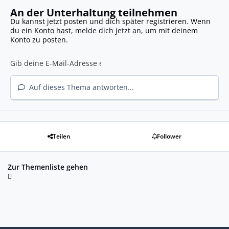
An der Unterhaltung teilnehmen
Du kannst jetzt posten und dich später registrieren. Wenn
du ein Konto hast,
melde dich jetzt an
, um mit deinem
Konto zu posten.
Auf dieses Thema antworten...
Teilen
Follower
Zur Themenliste gehen