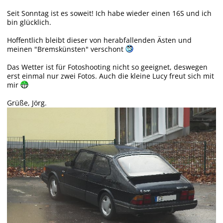
Seit Sonntag ist es soweit! Ich habe wieder einen 16S und ich
bin glücklich.
Hoffentlich bleibt dieser von herabfallenden Ästen und
meinen "Bremskünsten" verschont
Das Wetter ist für Fotoshooting nicht so geeignet, deswegen
erst einmal nur zwei Fotos. Auch die kleine Lucy freut sich mit
mir
Grüße, Jörg.