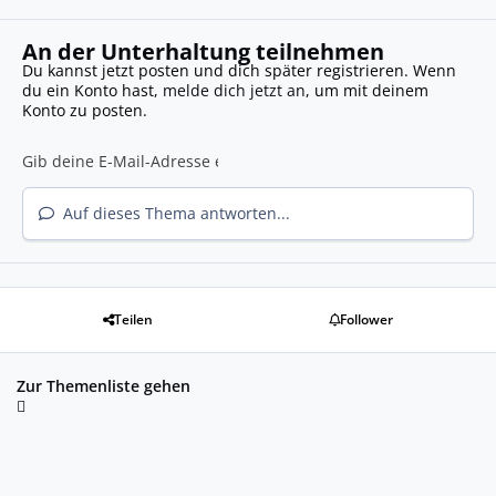
An der Unterhaltung teilnehmen
Du kannst jetzt posten und dich später registrieren. Wenn
du ein Konto hast,
melde dich jetzt an
, um mit deinem
Konto zu posten.
Auf dieses Thema antworten...
Teilen
Follower
Zur Themenliste gehen