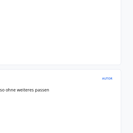
AUTOR
 so ohne weiteres passen