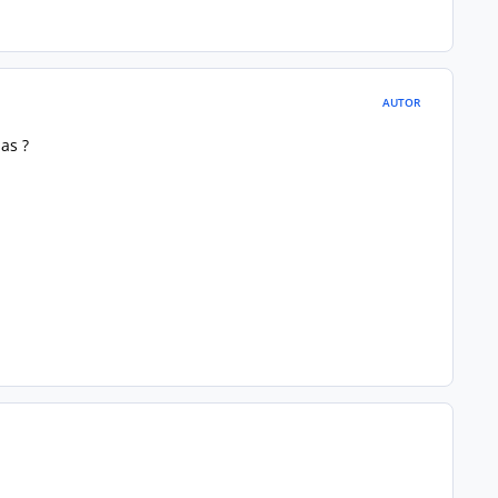
AUTOR
as ?