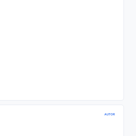
AUTOR