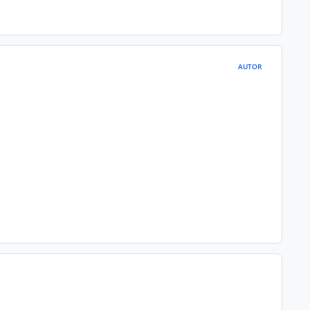
AUTOR