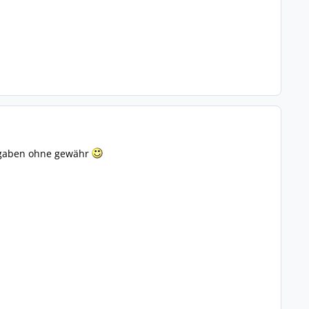
angaben ohne gewähr