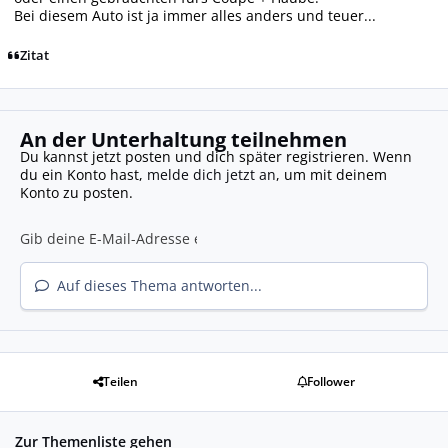
Bei diesem Auto ist ja immer alles anders und teuer...
Zitat
An der Unterhaltung teilnehmen
Du kannst jetzt posten und dich später registrieren. Wenn
du ein Konto hast,
melde dich jetzt an
, um mit deinem
Konto zu posten.
Auf dieses Thema antworten...
Teilen
Follower
Zur Themenliste gehen