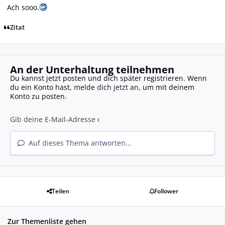
Ach sooo.
Zitat
An der Unterhaltung teilnehmen
Du kannst jetzt posten und dich später registrieren. Wenn
du ein Konto hast,
melde dich jetzt an
, um mit deinem
Konto zu posten.
Auf dieses Thema antworten...
Teilen
Follower
Zur Themenliste gehen