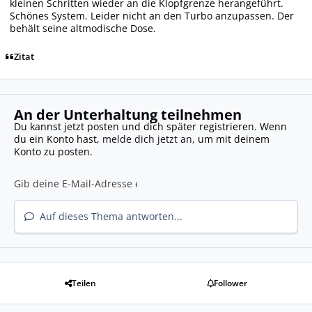
kleinen Schritten wieder an die Klopfgrenze herangeführt.
Schönes System. Leider nicht an den Turbo anzupassen. Der
behält seine altmodische Dose.
Zitat
An der Unterhaltung teilnehmen
Du kannst jetzt posten und dich später registrieren. Wenn
du ein Konto hast,
melde dich jetzt an
, um mit deinem
Konto zu posten.
Auf dieses Thema antworten...
Teilen
Follower