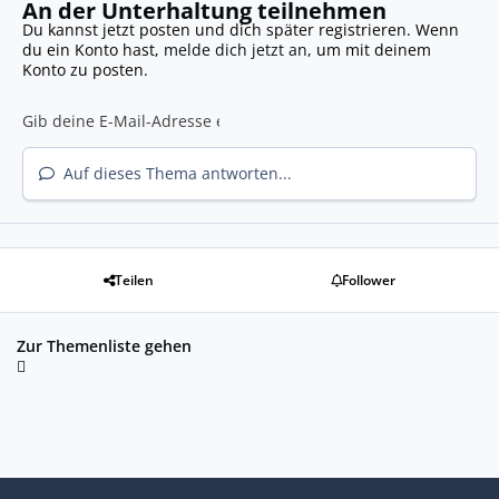
An der Unterhaltung teilnehmen
Du kannst jetzt posten und dich später registrieren. Wenn
du ein Konto hast,
melde dich jetzt an
, um mit deinem
Konto zu posten.
Auf dieses Thema antworten...
Teilen
Follower
Zur Themenliste gehen