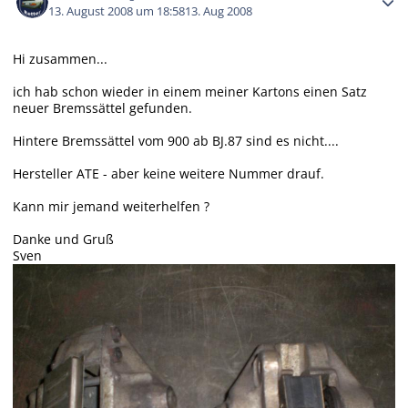
13. August 2008 um 18:58
13. Aug 2008
Hi zusammen...
ich hab schon wieder in einem meiner Kartons einen Satz
neuer Bremssättel gefunden.
Hintere Bremssättel vom 900 ab BJ.87 sind es nicht....
Hersteller ATE - aber keine weitere Nummer drauf.
Kann mir jemand weiterhelfen ?
Danke und Gruß
Sven