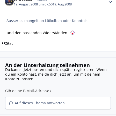
19. August 2008 um 07:50
19. Aug 2008
Ausser es mangelt an Lötkolben oder Kenntnis.
...und den passenden Widerständen...
Zitat
An der Unterhaltung teilnehmen
Du kannst jetzt posten und dich später registrieren. Wenn
du ein Konto hast,
melde dich jetzt an
, um mit deinem
Konto zu posten.
Auf dieses Thema antworten...