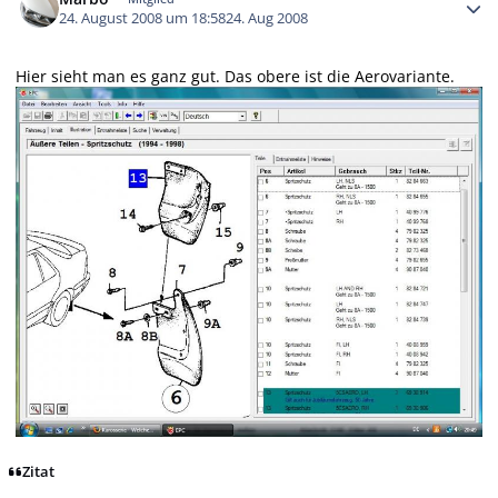
24. August 2008 um 18:58
24. Aug 2008
Hier sieht man es ganz gut. Das obere ist die Aerovariante.
Zitat