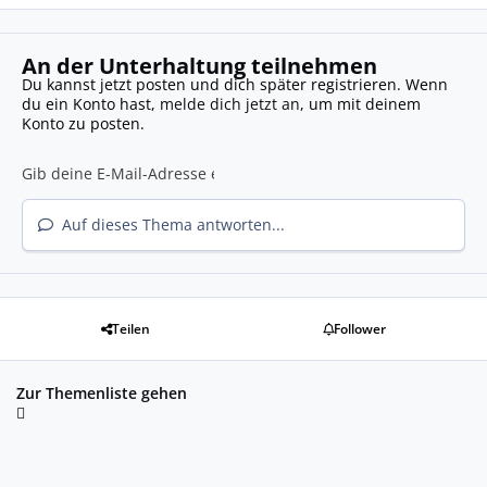
An der Unterhaltung teilnehmen
Du kannst jetzt posten und dich später registrieren. Wenn
du ein Konto hast,
melde dich jetzt an
, um mit deinem
Konto zu posten.
Auf dieses Thema antworten...
Teilen
Follower
Zur Themenliste gehen