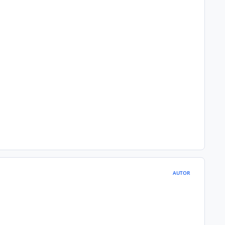
AUTOR