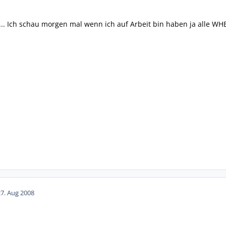
. Ich schau morgen mal wenn ich auf Arbeit bin haben ja alle WHB
27. Aug 2008