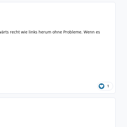
ckwärts recht wie links herum ohne Probleme. Wenn es
1