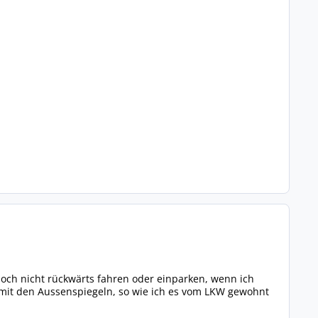
noch nicht rückwärts fahren oder einparken, wenn ich
mit den Aussenspiegeln, so wie ich es vom LKW gewohnt