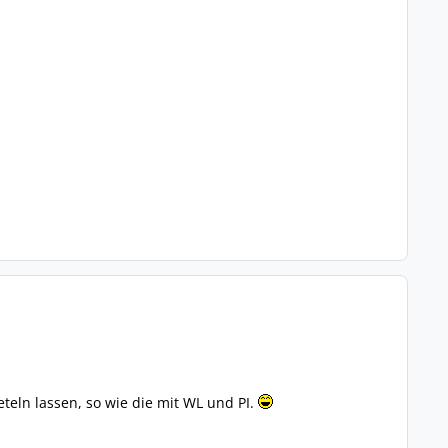
teln lassen, so wie die mit WL und PI.