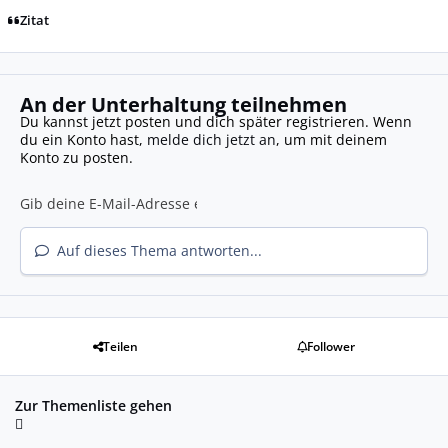
Zitat
An der Unterhaltung teilnehmen
Du kannst jetzt posten und dich später registrieren. Wenn
du ein Konto hast,
melde dich jetzt an
, um mit deinem
Konto zu posten.
Auf dieses Thema antworten...
Teilen
Follower
Zur Themenliste gehen