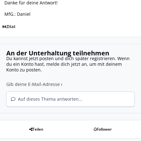
Danke für deine Antwort!
MfG.: Daniel
Zitat
An der Unterhaltung teilnehmen
Du kannst jetzt posten und dich später registrieren. Wenn
du ein Konto hast,
melde dich jetzt an
, um mit deinem
Konto zu posten.
Auf dieses Thema antworten...
Teilen
Follower