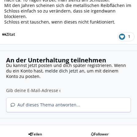
Mit den Jahren scheinen sich die metallischen Reibflächen im
Schloss einfach so zu verändern, dass sie irgendwann
blockieren.
Schloss erst tauschen, wenn dieses nicht funktioniert.
Zitat
1
An der Unterhaltung teilnehmen
Du kannst jetzt posten und dich später registrieren. Wenn
du ein Konto hast,
melde dich jetzt an
, um mit deinem
Konto zu posten.
Auf dieses Thema antworten...
Teilen
Follower