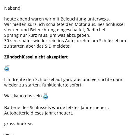
Nabend,
heute abend waren wir mit Beleuchtung unterwegs.
Wir hielten kurz, ich schaltete den Motor aus, lies Schlüssel
stecken und Beleuchtung eingeschaltet, Radio lief.
Sprang nur kurz raus, um was abzugeben.
30 sec. später wieder rein ins Auto, drehte am Schlüssel um
zu starten aber das SID meldete:
Zündschlüssel nicht akzeptiert
Ich drehte den Schlüssel auf ganz aus und versuchte dann
wieder zu starten, funktionierte sofort.
Was kann das sein
Batterie des Schlüssels wurde letztes Jahr erneuert.
Autobatterie dieses Jahr erneuert.
gruss Andreas