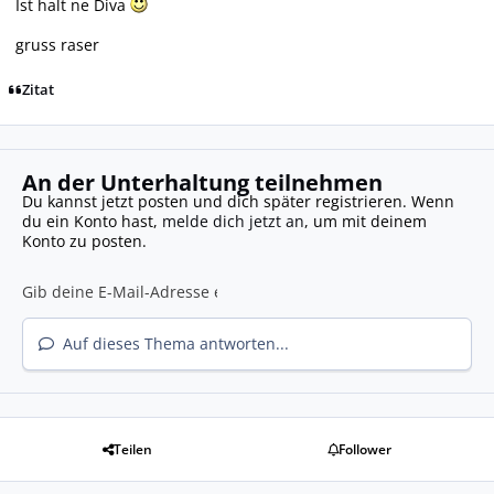
Ist halt ne Diva
gruss raser
Zitat
An der Unterhaltung teilnehmen
Du kannst jetzt posten und dich später registrieren. Wenn
du ein Konto hast,
melde dich jetzt an
, um mit deinem
Konto zu posten.
Auf dieses Thema antworten...
Teilen
Follower