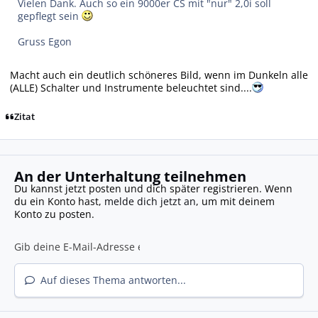
Vielen Dank. Auch so ein 9000er CS mit "nur" 2,0i soll
gepflegt sein
Gruss Egon
Macht auch ein deutlich schöneres Bild, wenn im Dunkeln alle
(ALLE) Schalter und Instrumente beleuchtet sind....
Zitat
An der Unterhaltung teilnehmen
Du kannst jetzt posten und dich später registrieren. Wenn
du ein Konto hast,
melde dich jetzt an
, um mit deinem
Konto zu posten.
Auf dieses Thema antworten...