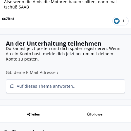
Also wenn die Amis die Motoren bauen sollten, dann mal
tschüß SAAB
Zitat
1
An der Unterhaltung teilnehmen
Du kannst jetzt posten und dich später registrieren. Wenn
du ein Konto hast,
melde dich jetzt an
, um mit deinem
Konto zu posten.
Auf dieses Thema antworten...
Teilen
Follower