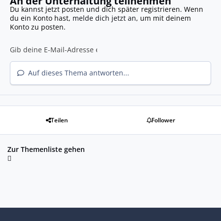
An der Unterhaltung teilnehmen
Du kannst jetzt posten und dich später registrieren. Wenn
du ein Konto hast,
melde dich jetzt an
, um mit deinem
Konto zu posten.
Auf dieses Thema antworten...
Teilen
Follower
Zur Themenliste gehen