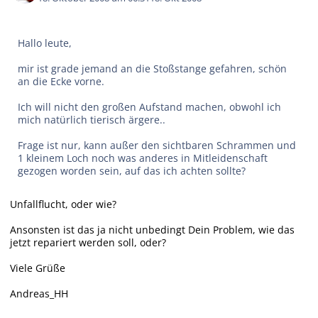
Hallo leute,
mir ist grade jemand an die Stoßstange gefahren, schön
an die Ecke vorne.
Ich will nicht den großen Aufstand machen, obwohl ich
mich natürlich tierisch ärgere..
Frage ist nur, kann außer den sichtbaren Schrammen und
1 kleinem Loch noch was anderes in Mitleidenschaft
gezogen worden sein, auf das ich achten sollte?
Unfallflucht, oder wie?
Ansonsten ist das ja nicht unbedingt Dein Problem, wie das
jetzt repariert werden soll, oder?
Viele Grüße
Andreas_HH