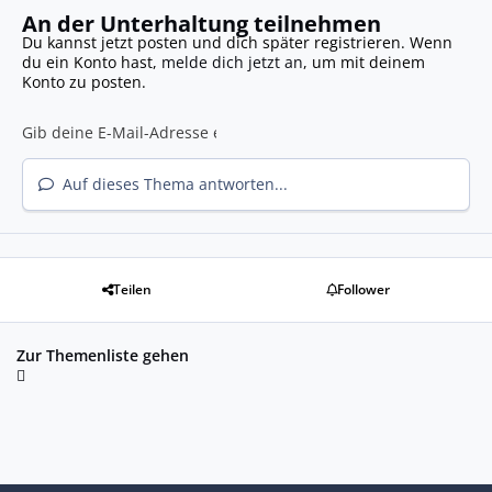
An der Unterhaltung teilnehmen
Du kannst jetzt posten und dich später registrieren. Wenn
du ein Konto hast,
melde dich jetzt an
, um mit deinem
Konto zu posten.
Auf dieses Thema antworten...
Teilen
Follower
Zur Themenliste gehen