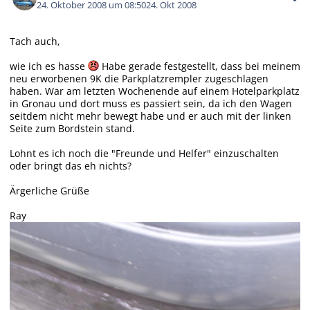
24. Oktober 2008 um 08:50
24. Okt 2008
Tach auch,
wie ich es hasse
Habe gerade festgestellt, dass bei meinem
neu erworbenen 9K die Parkplatzrempler zugeschlagen
haben. War am letzten Wochenende auf einem Hotelparkplatz
in Gronau und dort muss es passiert sein, da ich den Wagen
seitdem nicht mehr bewegt habe und er auch mit der linken
Seite zum Bordstein stand.
Lohnt es ich noch die "Freunde und Helfer" einzuschalten
oder bringt das eh nichts?
Ärgerliche Grüße
Ray