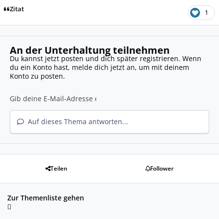
Zitat
1
An der Unterhaltung teilnehmen
Du kannst jetzt posten und dich später registrieren. Wenn
du ein Konto hast,
melde dich jetzt an
, um mit deinem
Konto zu posten.
Auf dieses Thema antworten...
Teilen
Follower
Zur Themenliste gehen