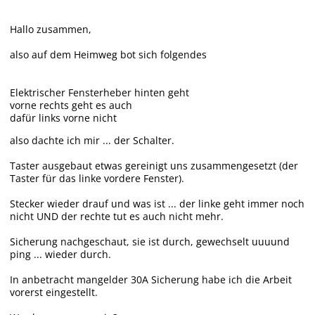
Hallo zusammen,
also auf dem Heimweg bot sich folgendes
Elektrischer Fensterheber hinten geht
vorne rechts geht es auch
dafür links vorne nicht
also dachte ich mir ... der Schalter.
Taster ausgebaut etwas gereinigt uns zusammengesetzt (der
Taster für das linke vordere Fenster).
Stecker wieder drauf und was ist ... der linke geht immer noch
nicht UND der rechte tut es auch nicht mehr.
Sicherung nachgeschaut, sie ist durch, gewechselt uuuund
ping ... wieder durch.
In anbetracht mangelder 30A Sicherung habe ich die Arbeit
vorerst eingestellt.