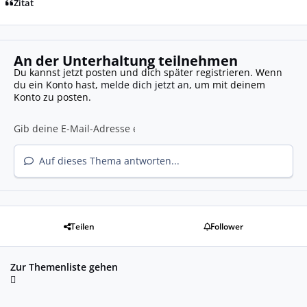
Zitat
An der Unterhaltung teilnehmen
Du kannst jetzt posten und dich später registrieren. Wenn
du ein Konto hast,
melde dich jetzt an
, um mit deinem
Konto zu posten.
Auf dieses Thema antworten...
Teilen
Follower
Zur Themenliste gehen