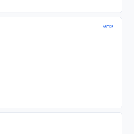
AUTOR