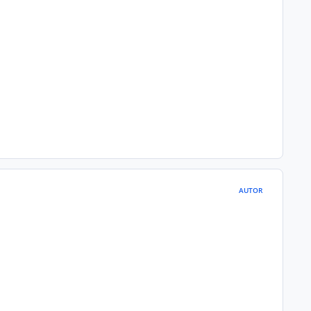
AUTOR