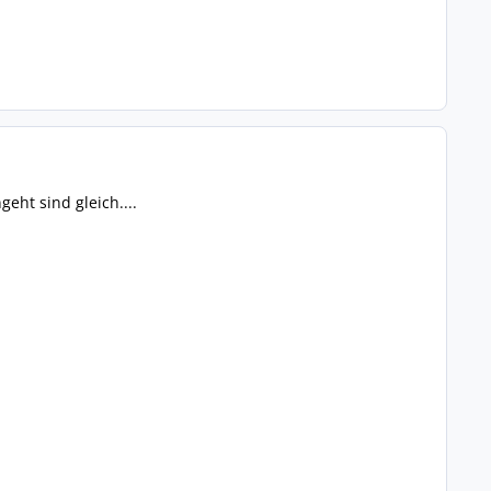
eht sind gleich....