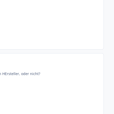
HErsteller, oder nicht?