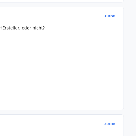
AUTOR
Ersteller, oder nicht?
AUTOR