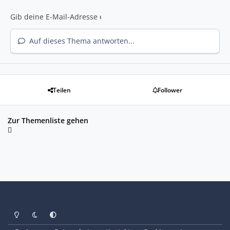
Auf dieses Thema antworten...
Teilen
Follower
Zur Themenliste gehen
Heller Modus
Dunkler Modus
Systemeinstellung