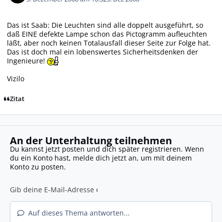
Das ist Saab: Die Leuchten sind alle doppelt ausgeführt, so
daß EINE defekte Lampe schon das Pictogramm aufleuchten
läßt, aber noch keinen Totalausfall dieser Seite zur Folge hat.
Das ist doch mal ein lobenswertes Sicherheitsdenken der
Ingenieure!
Vizilo
Zitat
An der Unterhaltung teilnehmen
Du kannst jetzt posten und dich später registrieren. Wenn
du ein Konto hast,
melde dich jetzt an
, um mit deinem
Konto zu posten.
Auf dieses Thema antworten...