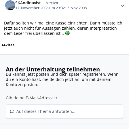
SKAndinavist
Mitglied
17. November 2008 um 23:32
17. Nov 2008
Dafür sollten wir mal eine Kasse einrichten. Dann müsste ich
jetzt auch nicht für Aussagen zahlen, deren Interpretation
dem Leser frei überlassen ist...
Zitat
An der Unterhaltung teilnehmen
Du kannst jetzt posten und dich später registrieren. Wenn
du ein Konto hast,
melde dich jetzt an
, um mit deinem
Konto zu posten.
Auf dieses Thema antworten...