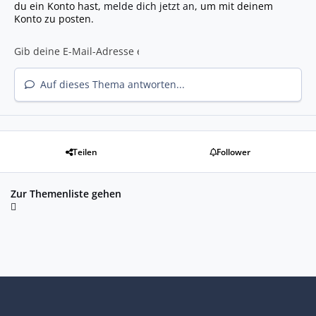
du ein Konto hast,
melde dich jetzt an
, um mit deinem
Konto zu posten.
Auf dieses Thema antworten...
Teilen
Follower
Zur Themenliste gehen