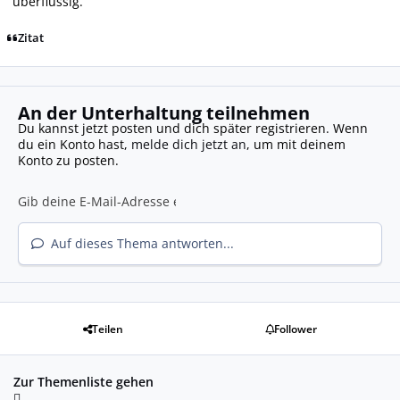
überflüssig.
Zitat
An der Unterhaltung teilnehmen
Du kannst jetzt posten und dich später registrieren. Wenn
du ein Konto hast,
melde dich jetzt an
, um mit deinem
Konto zu posten.
Auf dieses Thema antworten...
Teilen
Follower
Zur Themenliste gehen