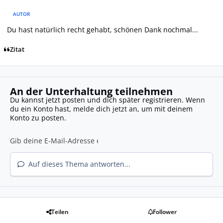
AUTOR
Du hast natürlich recht gehabt, schönen Dank nochmal...
Zitat
An der Unterhaltung teilnehmen
Du kannst jetzt posten und dich später registrieren. Wenn
du ein Konto hast,
melde dich jetzt an
, um mit deinem
Konto zu posten.
Auf dieses Thema antworten...
Teilen
Follower