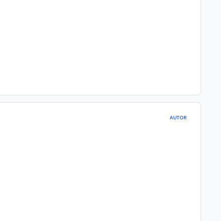
AUTOR