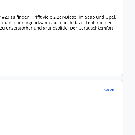
 #23 zu finden. Trifft viele 2,2er-Diesel im Saab und Opel.
ten kam dann irgendwann auch noch dazu. Fehler in der
ezu unzerstörbar und grundsolide. Der Geräuschkomfort
AUTOR