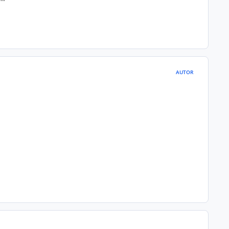
AUTOR