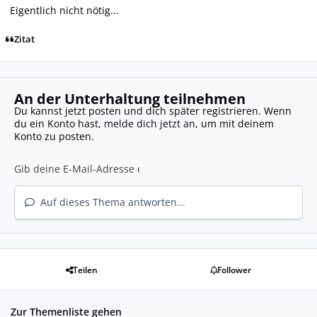
Eigentlich nicht nötig...
Zitat
An der Unterhaltung teilnehmen
Du kannst jetzt posten und dich später registrieren. Wenn
du ein Konto hast,
melde dich jetzt an
, um mit deinem
Konto zu posten.
Auf dieses Thema antworten...
Teilen
Follower
Zur Themenliste gehen