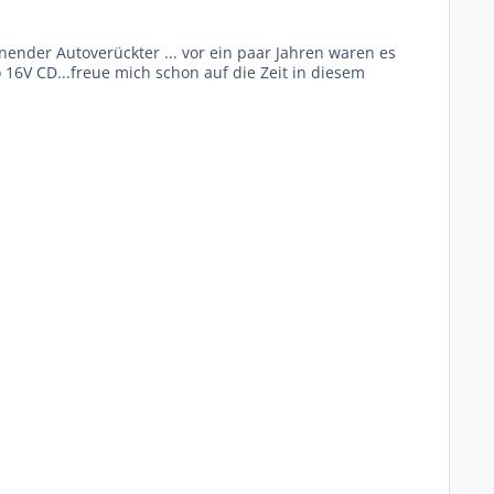
nender Autoverückter ... vor ein paar Jahren waren es
16V CD...freue mich schon auf die Zeit in diesem