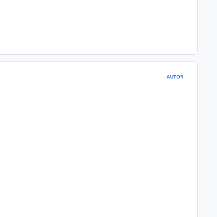
AUTOR