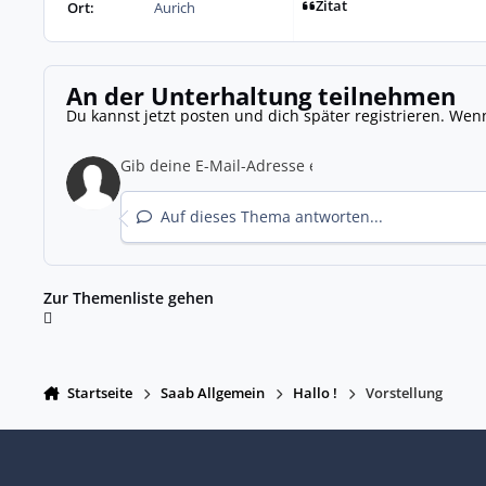
Zitat
Ort:
Aurich
An der Unterhaltung teilnehmen
Du kannst jetzt posten und dich später registrieren. Wen
Auf dieses Thema antworten...
Zur Themenliste gehen
Startseite
Saab Allgemein
Hallo !
Vorstellung