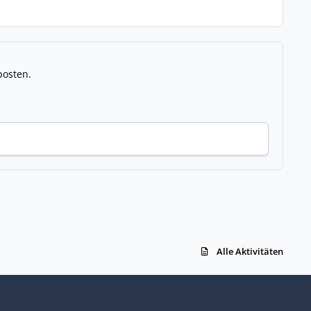
posten.
Alle Aktivitäten