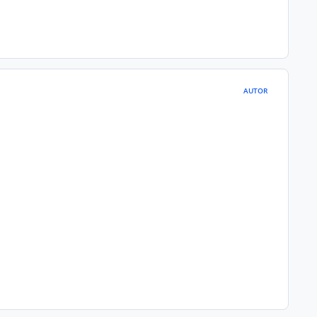
AUTOR