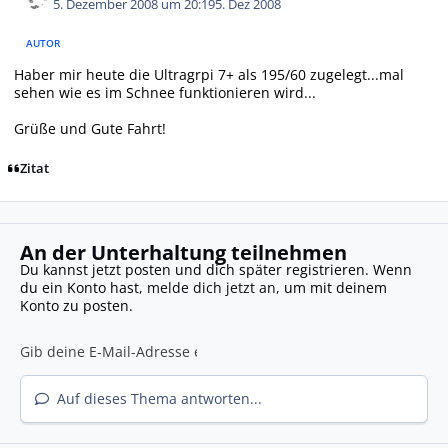
5. Dezember 2008 um 20:19
5. Dez 2008
AUTOR
Haber mir heute die Ultragrpi 7+ als 195/60 zugelegt...mal
sehen wie es im Schnee funktionieren wird...
Grüße und Gute Fahrt!
Zitat
An der Unterhaltung teilnehmen
Du kannst jetzt posten und dich später registrieren. Wenn
du ein Konto hast,
melde dich jetzt an
, um mit deinem
Konto zu posten.
Auf dieses Thema antworten...