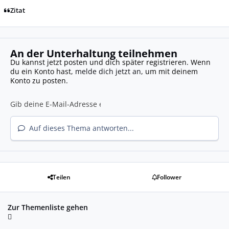
Zitat
An der Unterhaltung teilnehmen
Du kannst jetzt posten und dich später registrieren. Wenn
du ein Konto hast,
melde dich jetzt an
, um mit deinem
Konto zu posten.
Auf dieses Thema antworten...
Teilen
Follower
Zur Themenliste gehen