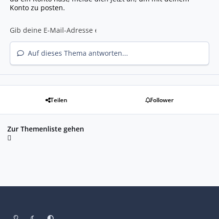
Konto zu posten.
Auf dieses Thema antworten...
Teilen
Follower
Zur Themenliste gehen
Heller Modus
Dunkler Modus
Systemeinstellung