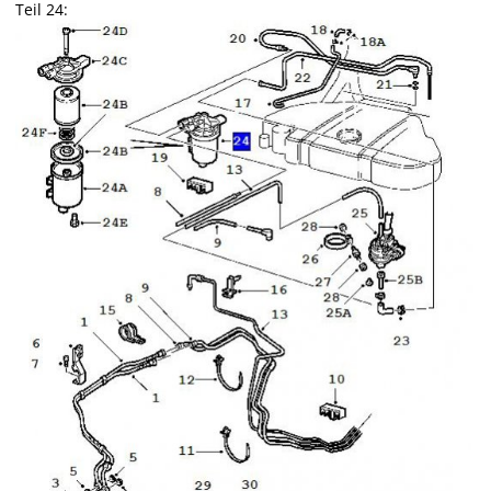
Teil 24: