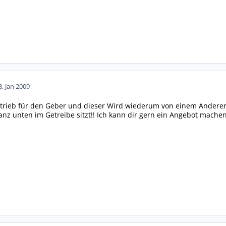
3. Jan 2009
Antrieb für den Geber und dieser Wird wiederum von einem Anderem
anz unten im Getreibe sitzt!! Ich kann dir gern ein Angebot machen