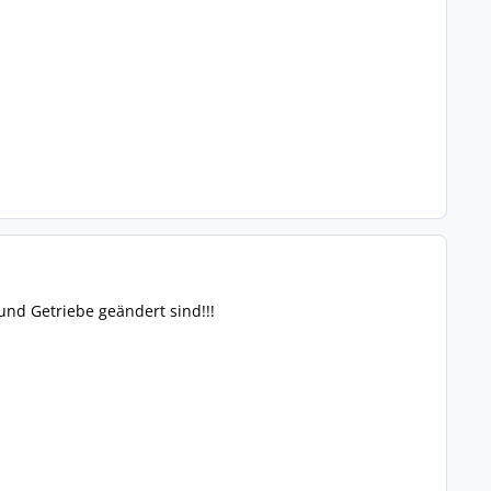
 und Getriebe geändert sind!!!