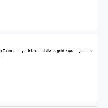
 Zahnrad angetrieben und dieses geht kaputt!!! Ja muss
!!!