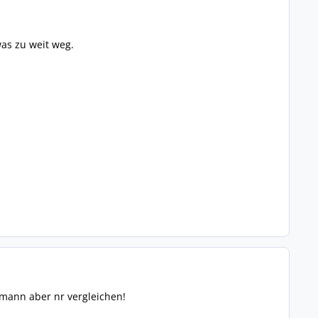
as zu weit weg.
mann aber nr vergleichen!