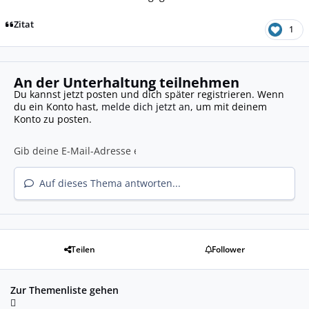
Zitat
1
An der Unterhaltung teilnehmen
Du kannst jetzt posten und dich später registrieren. Wenn
du ein Konto hast,
melde dich jetzt an
, um mit deinem
Konto zu posten.
Auf dieses Thema antworten...
Teilen
Follower
Zur Themenliste gehen