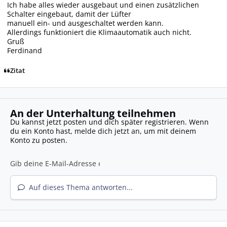
Ich habe alles wieder ausgebaut und einen zusätzlichen
Schalter eingebaut, damit der Lüfter
manuell ein- und ausgeschaltet werden kann.
Allerdings funktioniert die Klimaautomatik auch nicht.
Gruß
Ferdinand
Zitat
An der Unterhaltung teilnehmen
Du kannst jetzt posten und dich später registrieren. Wenn
du ein Konto hast,
melde dich jetzt an
, um mit deinem
Konto zu posten.
Auf dieses Thema antworten...