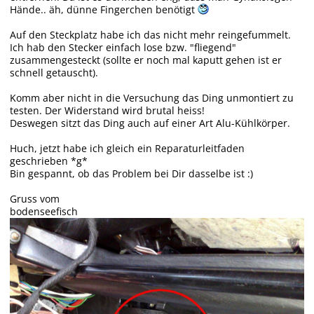
Hände.. äh, dünne Fingerchen benötigt
Auf den Steckplatz habe ich das nicht mehr reingefummelt.
Ich hab den Stecker einfach lose bzw. "fliegend"
zusammengesteckt (sollte er noch mal kaputt gehen ist er
schnell getauscht).
Komm aber nicht in die Versuchung das Ding unmontiert zu
testen. Der Widerstand wird brutal heiss!
Deswegen sitzt das Ding auch auf einer Art Alu-Kühlkörper.
Huch, jetzt habe ich gleich ein Reparaturleitfaden
geschrieben *g*
Bin gespannt, ob das Problem bei Dir dasselbe ist :)
Gruss vom
bodenseefisch