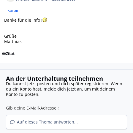
AUTOR
Danke für die Info !
Grüße
Matthias
Zitat
An der Unterhaltung teilnehmen
Du kannst jetzt posten und dich später registrieren. Wenn
du ein Konto hast,
melde dich jetzt an
, um mit deinem
Konto zu posten.
Auf dieses Thema antworten...