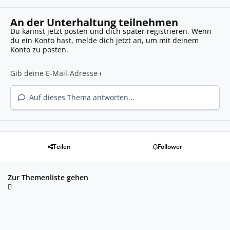
An der Unterhaltung teilnehmen
Du kannst jetzt posten und dich später registrieren. Wenn
du ein Konto hast,
melde dich jetzt an
, um mit deinem
Konto zu posten.
Auf dieses Thema antworten...
Teilen
Follower
Zur Themenliste gehen