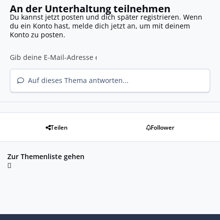
An der Unterhaltung teilnehmen
Du kannst jetzt posten und dich später registrieren. Wenn
du ein Konto hast,
melde dich jetzt an
, um mit deinem
Konto zu posten.
Auf dieses Thema antworten...
Teilen
Follower
Zur Themenliste gehen