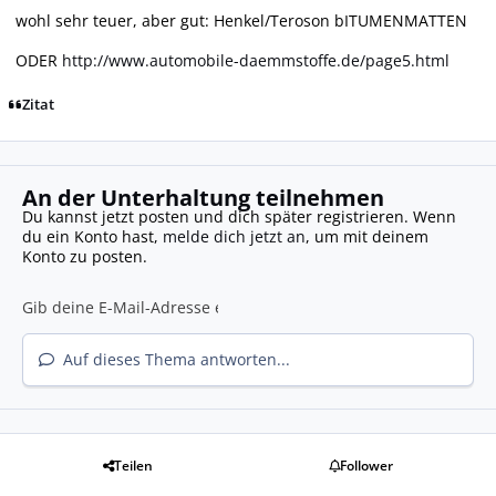
wohl sehr teuer, aber gut: Henkel/Teroson bITUMENMATTEN
ODER
http://www.automobile-daemmstoffe.de/page5.html
Zitat
An der Unterhaltung teilnehmen
Du kannst jetzt posten und dich später registrieren. Wenn
du ein Konto hast,
melde dich jetzt an
, um mit deinem
Konto zu posten.
Auf dieses Thema antworten...
Teilen
Follower