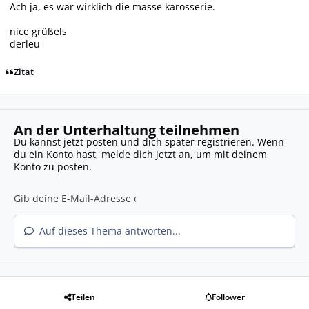
Ach ja, es war wirklich die masse karosserie.
nice grüßels
derleu
Zitat
An der Unterhaltung teilnehmen
Du kannst jetzt posten und dich später registrieren. Wenn
du ein Konto hast,
melde dich jetzt an
, um mit deinem
Konto zu posten.
Auf dieses Thema antworten...
Teilen
Follower